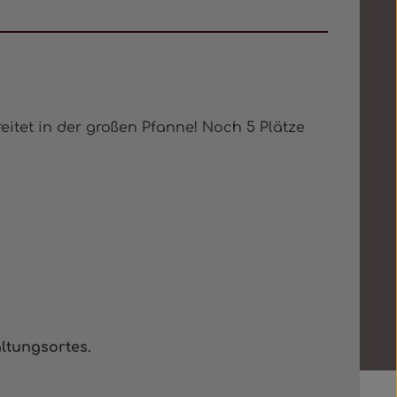
eitet in der großen Pfanne! Noch 5 Plätze
ltungsortes.