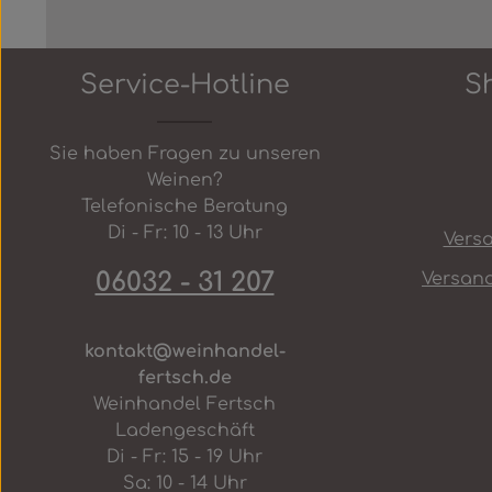
Service-Hotline
S
Sie haben Fragen zu unseren
Weinen?
Telefonische Beratung
Di - Fr: 10 - 13 Uhr
Vers
06032 - 31 207
Versan
kontakt@weinhandel-
fertsch.de
Weinhandel Fertsch
Ladengeschäft
Di - Fr: 15 - 19 Uhr
Sa: 10 - 14 Uhr