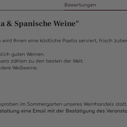
Bewertungen
la & Spanische Weine"
d Ihnen eine köstliche Paella serviert, frisch zuber
lich guten Weinen.
uero zählen zu den besten der Welt.
dere Weißweine.
inproben im Sommergarten unseres Weinhandels statt.
staltung eine Email mit der Bestätigung des Veransta