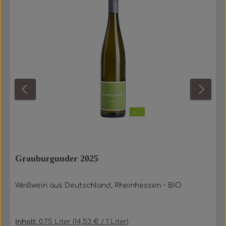
Grauburgunder 2025
Weißwein aus Deutschland, Rheinhessen・BIO
Inhalt:
0.75 Liter
(14,53 € / 1 Liter)