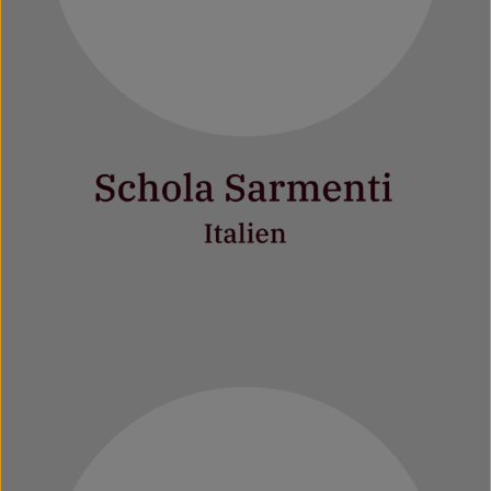
Mehr erfahren