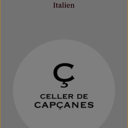
Mehr erfahren