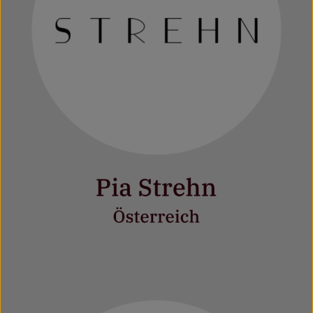
Mehr erfahren