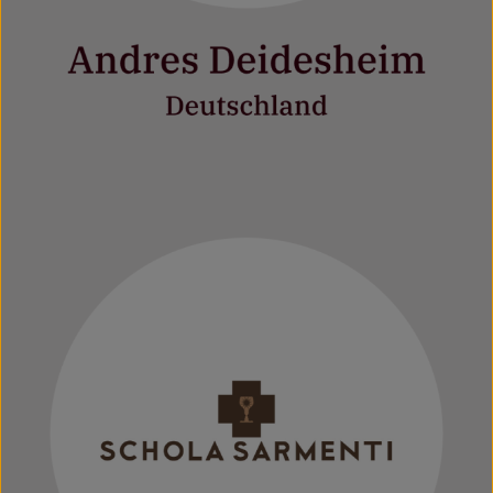
Mehr erfahren