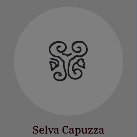
Mehr erfahren