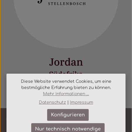
Diese Website verwendet Cookies, um eine
bestmögliche Erfahrung bieten zu können.
Mehr Informationen ...
Datenschutz
|
Impressum
Konfigurieren
Service-Hotline
Nur technisch notwendige