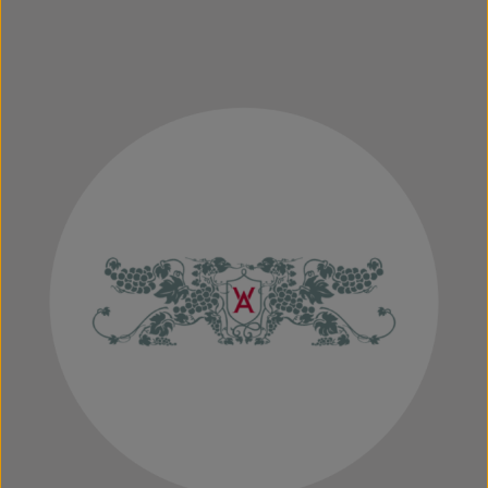
Mehr erfahren