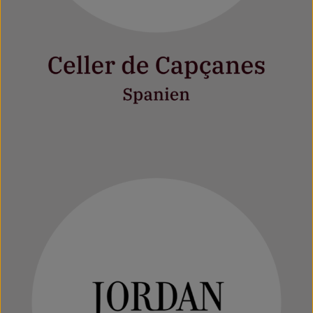
Mehr erfahren