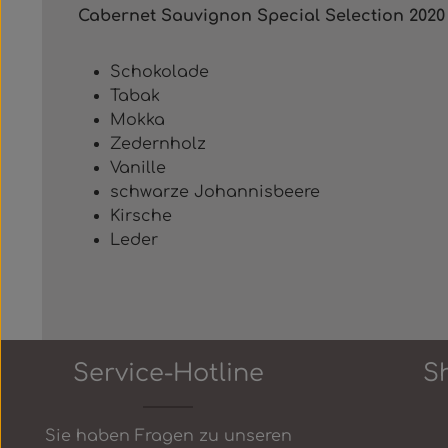
Cabernet Sauvignon Special Selection 202
Schokolade
Tabak
Mokka
Zedernholz
Vanille
schwarze Johannisbeere
Kirsche
Leder
Service-Hotline
S
Sie haben Fragen zu unseren