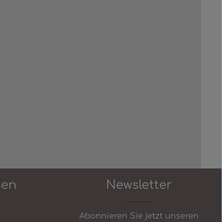
nen
Newsletter
Abonnieren Sie jetzt unseren