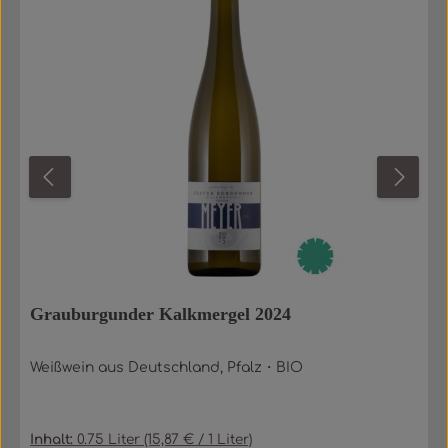
Grauburgunder Kalkmergel 2024
Weißwein aus Deutschland, Pfalz・BIO
Inhalt:
0.75 Liter
(15,87 € / 1 Liter)