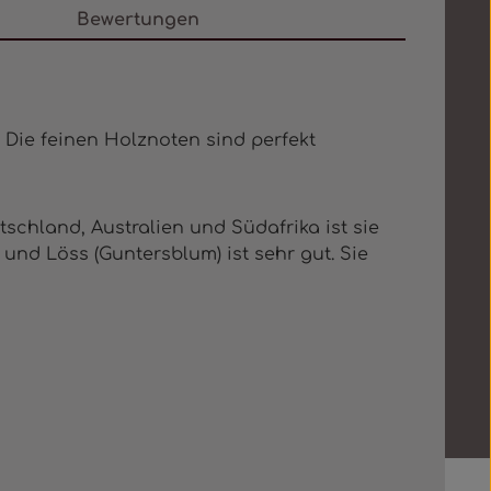
Bewertungen
 Die feinen Holznoten sind perfekt
schland, Australien und Südafrika ist sie
 und Löss (Guntersblum) ist sehr gut. Sie