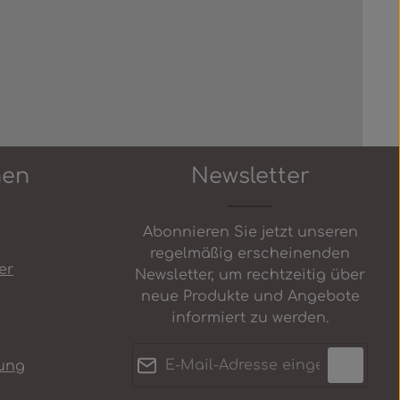
nen
Newsletter
Abonnieren Sie jetzt unseren
regelmäßig erscheinenden
er
Newsletter, um rechtzeitig über
neue Produkte und Angebote
informiert zu werden.
E-Mail-Adresse*
ung