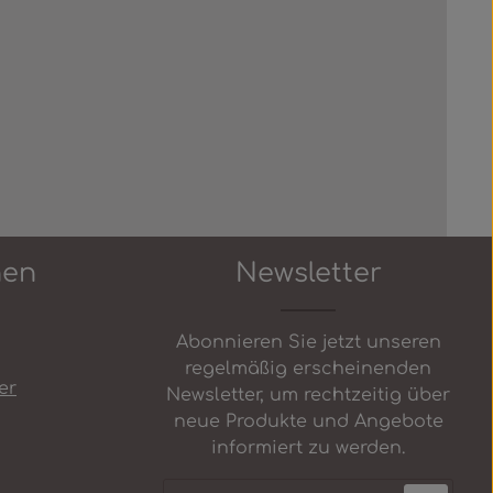
nen
Newsletter
Abonnieren Sie jetzt unseren
regelmäßig erscheinenden
er
Newsletter, um rechtzeitig über
neue Produkte und Angebote
informiert zu werden.
E-Mail-Adresse*