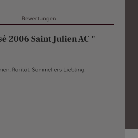
Bewertungen
 2006 Saint Julien AC "
en. Rarität. Sommeliers Liebling.