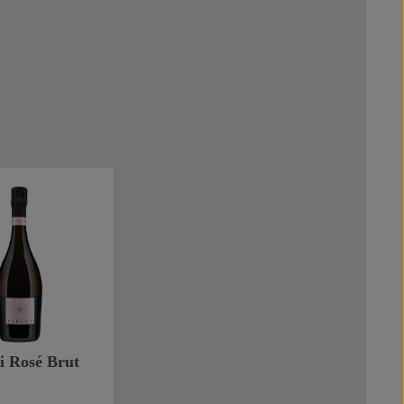
i Rosé Brut