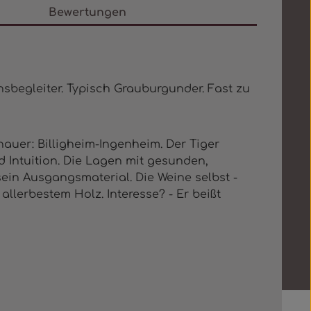
Bewertungen
nsbegleiter. Typisch Grauburgunder. Fast zu
auer: Billigheim-Ingenheim. Der Tiger
d Intuition. Die Lagen mit gesunden,
ein Ausgangsmaterial. Die Weine selbst -
allerbestem Holz. Interesse? - Er beißt