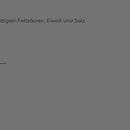
ttigten Fettsäuren, Eiweiß und Salz