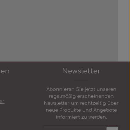
nen
Newsletter
Abonnieren Sie jetzt unseren
regelmäßig erscheinenden
er
Newsletter, um rechtzeitig über
neue Produkte und Angebote
informiert zu werden.
E-Mail-Adresse*