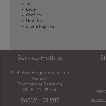
Teer
Leder
Gewürze
Unterholz
grüne Paprika
Service-Hotline
S
Sie haben Fragen zu unseren
Weinen?
Telefonische Beratung
Di - Fr: 10 - 13 Uhr
Vers
06032 - 31 207
Versan