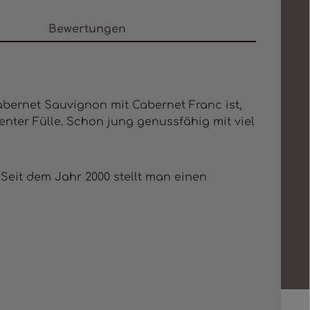
Bewertungen
bernet Sauvignon mit Cabernet Franc ist,
enter Fülle. Schon jung genussfähig mit viel
 Seit dem Jahr 2000 stellt man einen