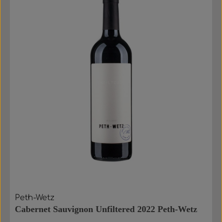
Peth-Wetz
Cabernet Sauvignon Unfiltered 2022 Peth-Wetz