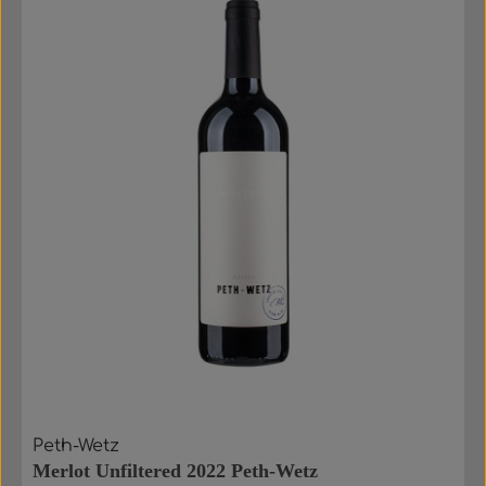
Peth-Wetz
Merlot Unfiltered 2022 Peth-Wetz