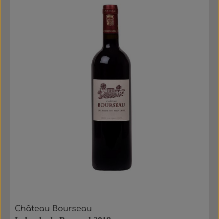
Château Bourseau