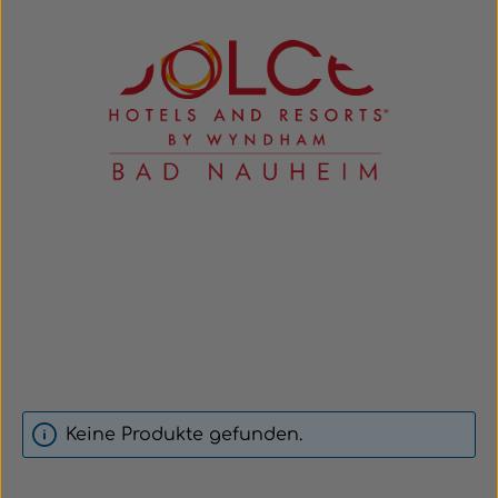
Keine Produkte gefunden.