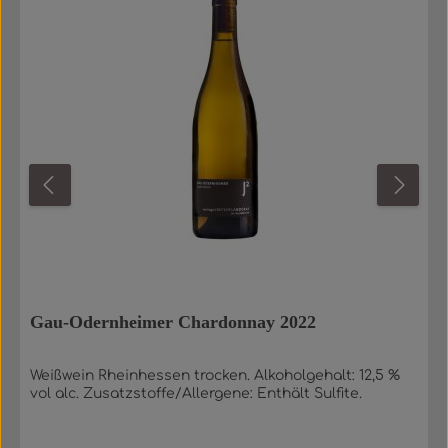
Gau-Odernheimer Chardonnay 2022
Weißwein Rheinhessen trocken. Alkoholgehalt: 12,5 %
vol alc. Zusatzstoffe/Allergene: Enthält Sulfite.