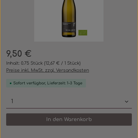
Regulärer Preis:
9,50 €
Inhalt:
0.75 Stück
(12,67 € / 1 Stück)
Preise inkl. MwSt. zzgl. Versandkosten
Sofort verfügbar, Lieferzeit: 1-3 Tage
Produkt Anzahl: Gib den gewünschten 
In den Warenkorb