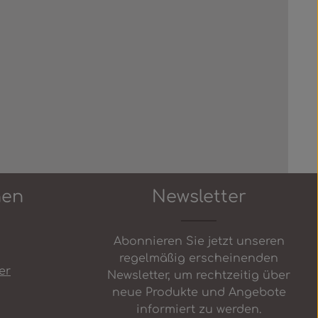
nen
Newsletter
Abonnieren Sie jetzt unseren
regelmäßig erscheinenden
er
Newsletter, um rechtzeitig über
neue Produkte und Angebote
informiert zu werden.