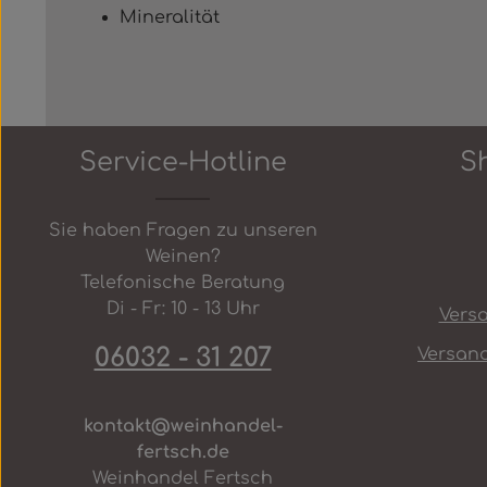
Mineralität
Service-Hotline
S
Sie haben Fragen zu unseren
Weinen?
Telefonische Beratung
Di - Fr: 10 - 13 Uhr
Vers
06032 - 31 207
Versan
kontakt@weinhandel-
fertsch.de
Weinhandel Fertsch