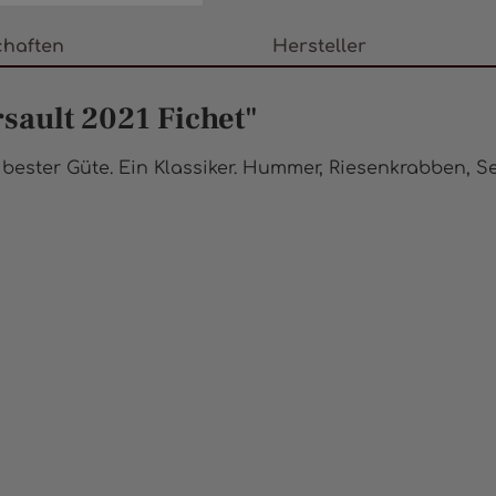
chaften
Hersteller
sault 2021 Fichet"
 bester Güte. Ein Klassiker. Hummer, Riesenkrabben, Se