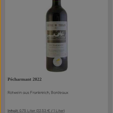
Pécharmant 2022
Rotwein aus Frankreich, Bordeaux
Inhalt:
0.75 Liter
(22,53 € / 1 Liter)