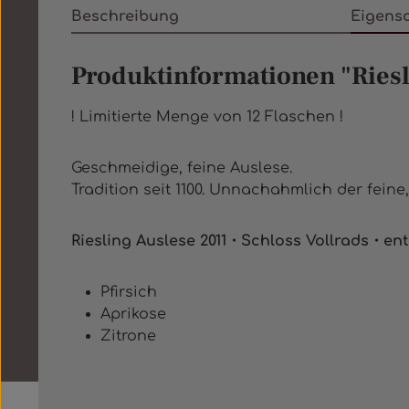
Beschreibung
Eigens
Produktinformationen "Riesl
! Limitierte Menge von 12 Flaschen !
Geschmeidige, feine Auslese.
Tradition seit 1100. Unnachahmlich der feine,
Riesling Auslese 2011・Schloss Vollrads・ent
Pfirsich
Aprikose
Zitrone