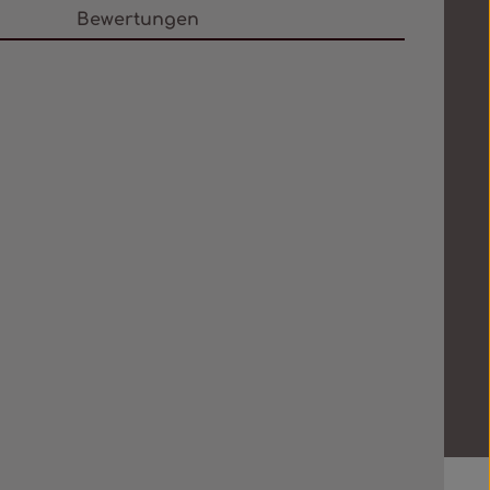
Bewertungen