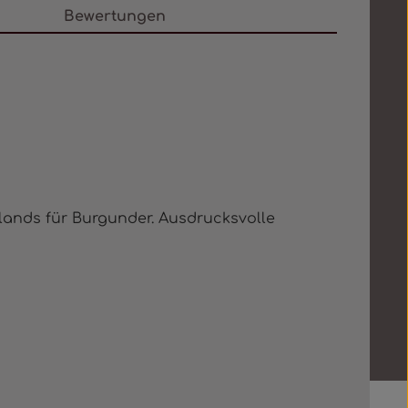
Bewertungen
lands für Burgunder. Ausdrucksvolle