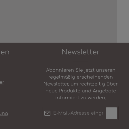
nen
Newsletter
Abonnieren Sie jetzt unseren
regelmäßig erscheinenden
er
Newsletter, um rechtzeitig über
neue Produkte und Angebote
informiert zu werden.
E-Mail-Adresse*
ung
Datenschutz