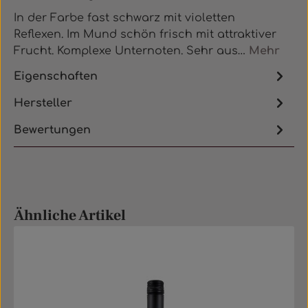
In der Farbe fast schwarz mit violetten
Reflexen. Im Mund schön frisch mit attraktiver
Frucht. Komplexe Unternoten. Sehr aus…
Mehr
Eigenschaften
Hersteller
Bewertungen
Produktgalerie überspringen
Ähnliche Artikel