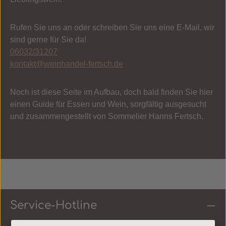
Rufen Sie uns an oder schreiben Sie uns eine E-Mail, wir
sind gerne für Sie da!
06032/31207
kontakt@weinhandel-fertsch.de
Noch ist diese Seite im Aufbau, doch bald finden Sie hier
einen Guide für Essen und Wein, sorgfältig ausgesucht
und zusammengestellt von Sommelier Hanns Fertsch.
Service-Hotline