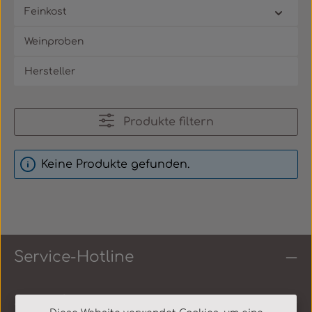
Feinkost
Weinproben
Hersteller
Produkte filtern
Keine Produkte gefunden.
Service-Hotline
Shop Service