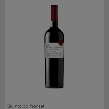
Quinta da Plansel