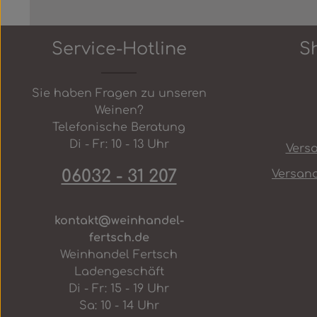
Service-Hotline
S
Sie haben Fragen zu unseren
Weinen?
Telefonische Beratung
Di - Fr: 10 - 13 Uhr
Vers
06032 - 31 207
Versan
kontakt@weinhandel-
fertsch.de
Weinhandel Fertsch
Ladengeschäft
Di - Fr: 15 - 19 Uhr
Sa: 10 - 14 Uhr