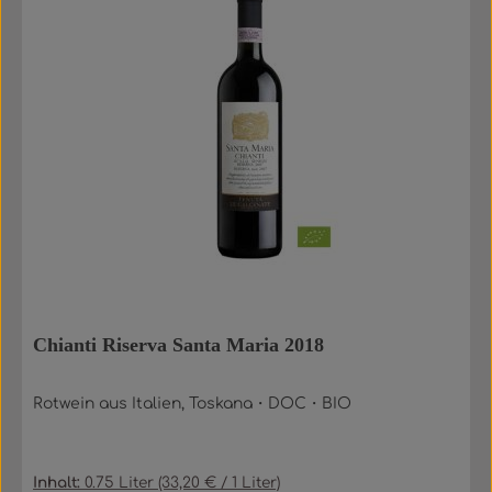
Chianti Riserva Santa Maria 2018
Rotwein aus Italien, Toskana・DOC・BIO
Inhalt:
0.75 Liter
(33,20 € / 1 Liter)