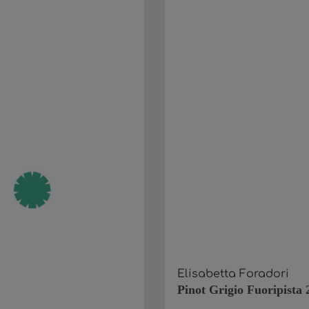
Elisabetta Foradori
Pinot Grigio Fuoripista 