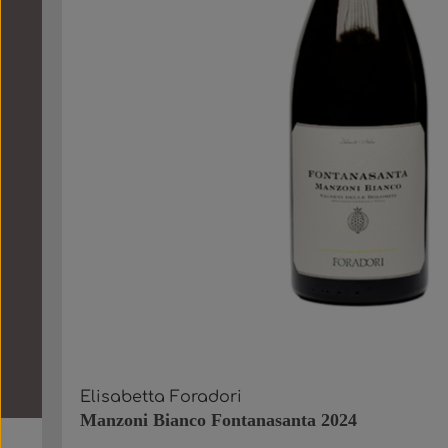
Elisabetta Foradori
Manzoni Bianco Fontanasanta 2024