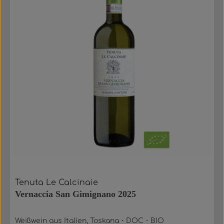
Tenuta Le Calcinaie
Vernaccia San Gimignano 2025
Weißwein aus Italien, Toskana・DOC・BIO