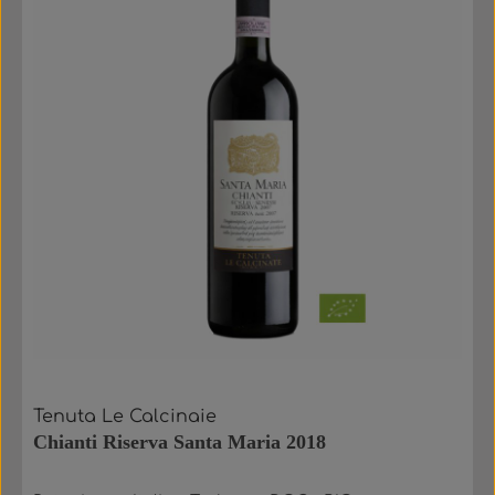
Tenuta Le Calcinaie
Chianti Riserva Santa Maria 2018