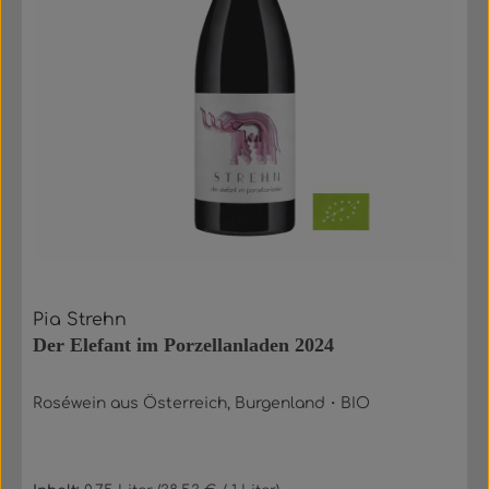
Pia Strehn
Der Elefant im Porzellanladen 2024
Roséwein aus Österreich, Burgenland・BIO