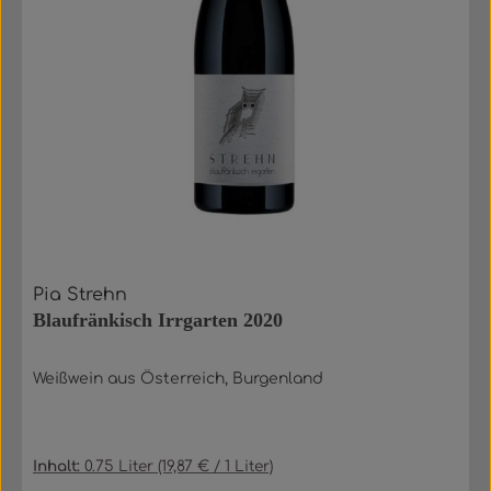
Pia Strehn
Blaufränkisch Irrgarten 2020
Weißwein aus Österreich, Burgenland
Inhalt:
0.75 Liter
(19,87 € / 1 Liter)