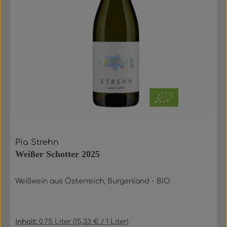
Pia Strehn
Weißer Schotter 2025
Weißwein aus Österreich, Burgenland・BIO
Inhalt:
0.75 Liter
(15,33 € / 1 Liter)