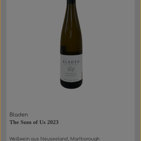
Bladen
The Sum of Us 2023
Weißwein aus Neuseeland, Marlborough