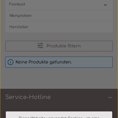
Feinkost
Weinproben
Hersteller
Produkte filtern
Keine Produkte gefunden.
Service-Hotline
Shop Service