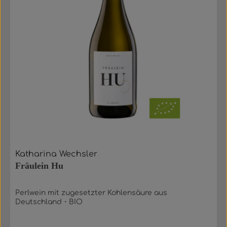
Katharina Wechsler
Fräulein Hu
Perlwein mit zugesetzter Kohlensäure aus
Deutschland・BIO