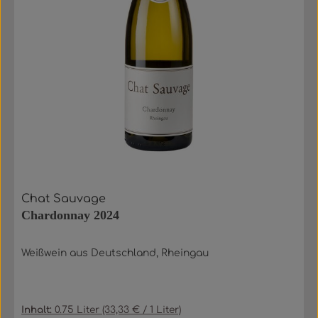
Chat Sauvage
Chardonnay 2024
Weißwein aus Deutschland, Rheingau
Inhalt:
0.75 Liter
(33,33 € / 1 Liter)