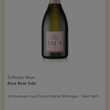
Schloss Vaux
Rosé Brut Sekt
Schaumwein aus Deutschland, Rheingau・Sekt herb