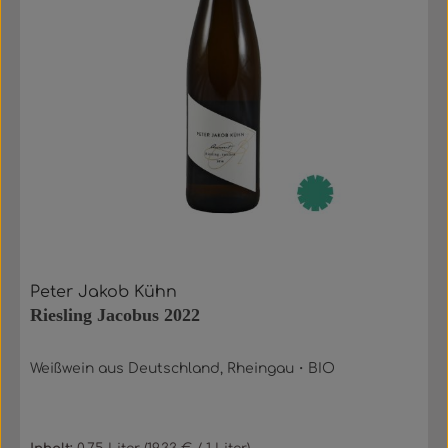
Peter Jakob Kühn
Riesling Jacobus 2022
Weißwein aus Deutschland, Rheingau・BIO