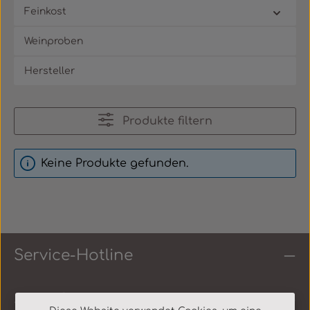
Feinkost
Weinproben
Hersteller
Produkte filtern
Keine Produkte gefunden.
Service-Hotline
Shop Service