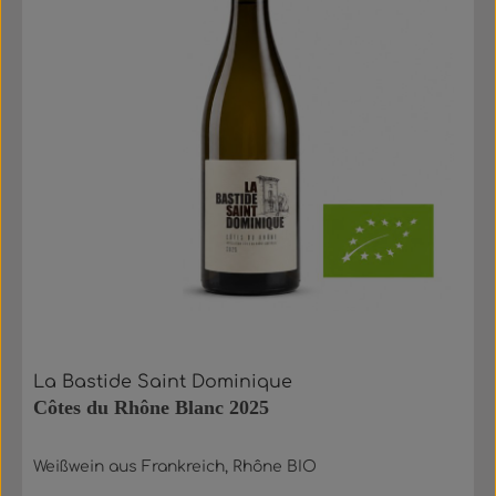
La Bastide Saint Dominique
Côtes du Rhône Blanc 2025
Weißwein aus Frankreich, Rhône BIO