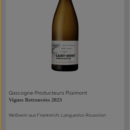
Gascogne Producteurs Plaimont
Vignes Retrouvées 2023
Weißwein aus Frankreich, Languedoc-Roussilon