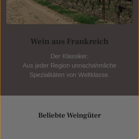
Wein aus Frankreich
Der Klassiker.
Aus jeder Region unnachahmliche
Spezialitäten von Weltklasse.
Beliebte Weingüter