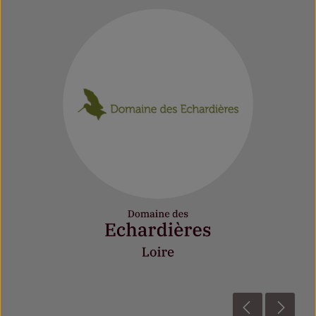
Bildergalerie überspringen