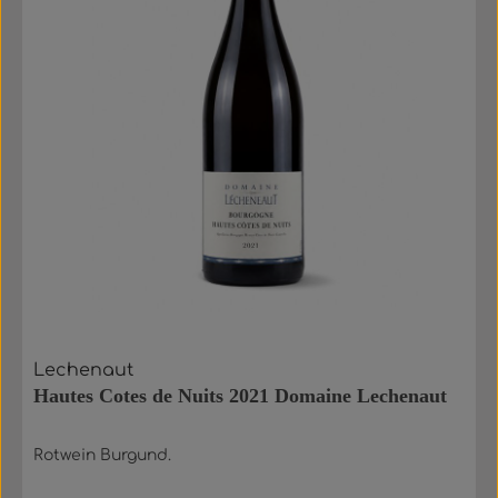
Lechenaut
Hautes Cotes de Nuits 2021 Domaine Lechenaut
Rotwein Burgund.