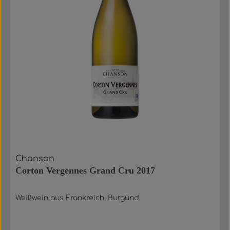
Chanson
Corton Vergennes Grand Cru 2017
Weißwein aus Frankreich, Burgund