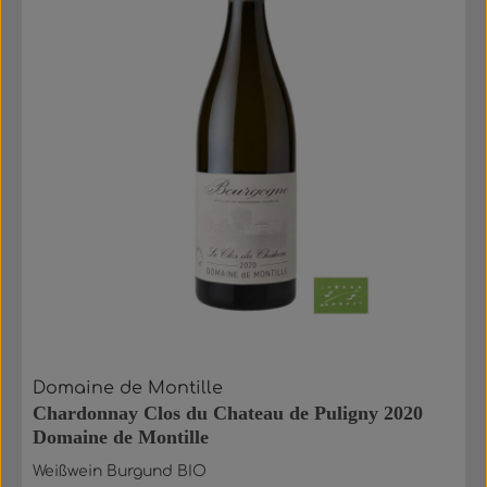
Domaine de Montille
Chardonnay Clos du Chateau de Puligny 2020
Domaine de Montille
Weißwein Burgund BIO