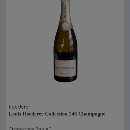
Roederer
Louis Roederer Collection 246 Champagne
Champagne Brut AC.