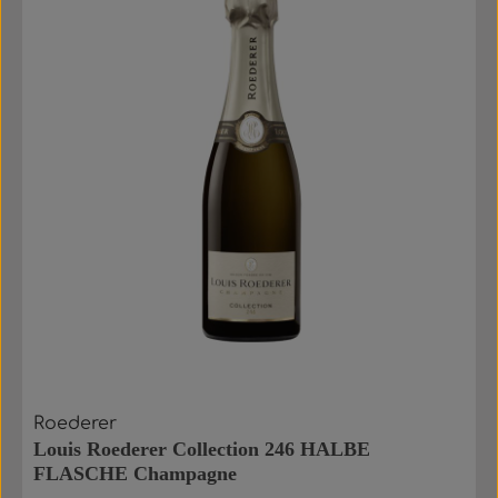
Roederer
Louis Roederer Collection 246 HALBE
FLASCHE Champagne