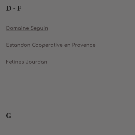
D - F
Domaine Seguin
Estandon Cooperative en Provence
Felines Jourdan
G