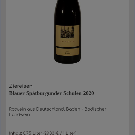
Ziereisen
Blauer Spätburgunder Schulen 2020
Rotwein aus Deutschland, Baden・Badischer
Landwein
Inhalt:
0.75 Liter
(29,33 € / 1 Liter)