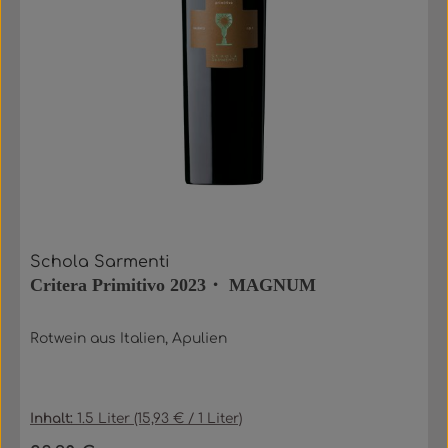
Schola Sarmenti
Critera Primitivo 2023・ MAGNUM
Rotwein aus Italien, Apulien
Inhalt:
1.5 Liter
(15,93 € / 1 Liter)