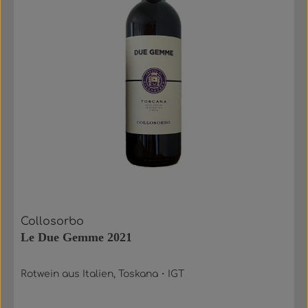
Collosorbo
Le Due Gemme 2021
Rotwein aus Italien, Toskana・IGT