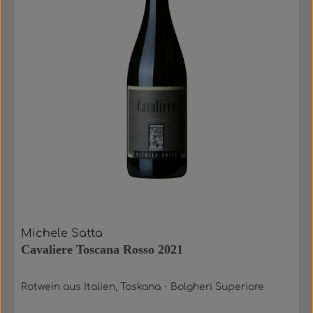
Michele Satta
Cavaliere Toscana Rosso 2021
Rotwein aus Italien, Toskana・Bolgheri Superiore