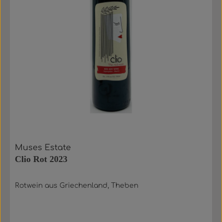
Muses Estate
Clio Rot 2023
Rotwein aus Griechenland, Theben