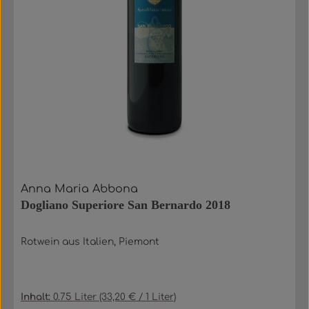
Anna Maria Abbona
Dogliano Superiore San Bernardo 2018
Rotwein aus Italien, Piemont
Inhalt:
0.75 Liter
(33,20 € / 1 Liter)