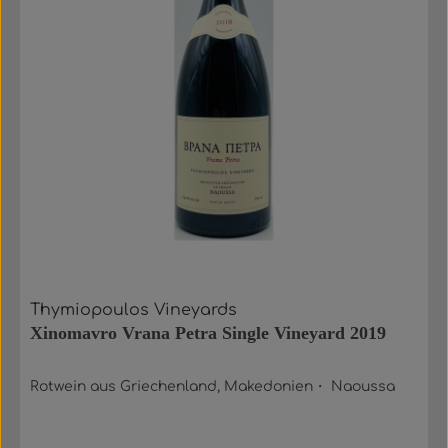
Thymiopoulos Vineyards
Xinomavro Vrana Petra Single Vineyard 2019
Rotwein aus Griechenland, Makedonien・ Naoussa